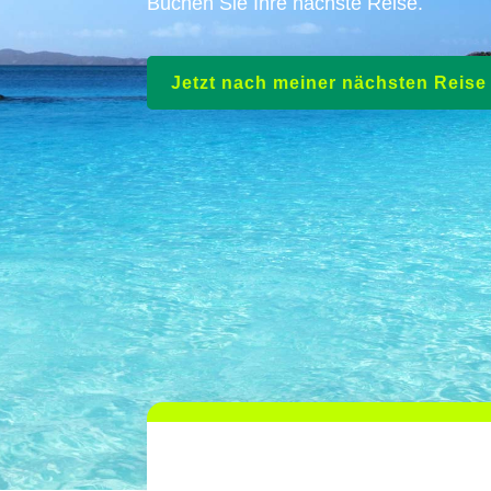
Buchen Sie Ihre nächste Reise.
Jetzt nach meiner nächsten Reis