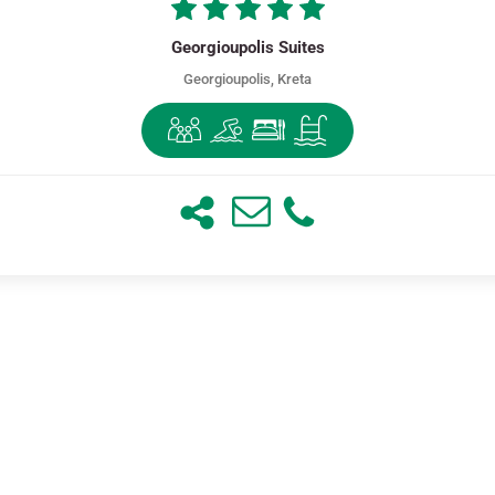
Georgioupolis Suites
Georgioupolis, Kreta