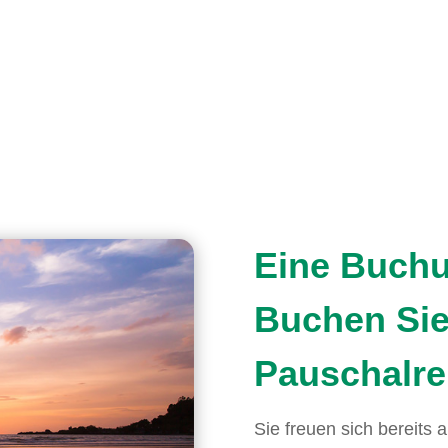
Eine Buchun
Buchen Sie 
Pauschalre
Sie freuen sich bereits 