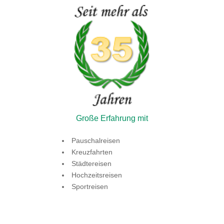
Große Erfahrung mit
Pauschalreisen
Kreuzfahrten
Städtereisen
Hochzeitsreisen
Sportreisen