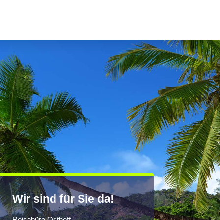
Wir sind für Sie da!
Reisebüro Osthoff